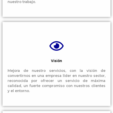
nuestro trabajo.
Visión
Mejora de nuestro servicios, con la visión de
convertirnos en una empresa líder en nuestro sector,
reconocida por ofrecer un servicio de máxima
calidad, un fuerte compromiso con nuestros clientes
y el entorno.