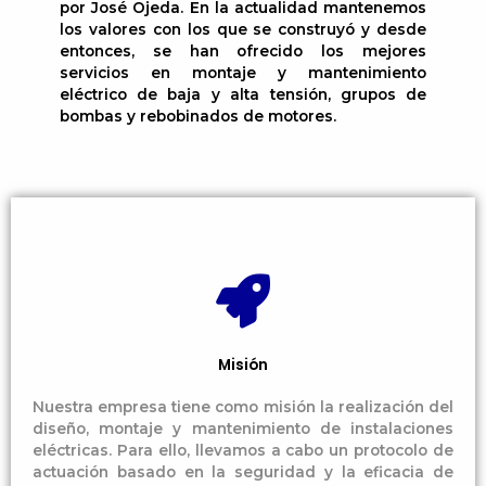
por José Ojeda. En la actualidad mantenemos
los valores con los que se construyó y desde
entonces, se han ofrecido los mejores
servicios en montaje y mantenimiento
eléctrico de baja y alta tensión, grupos de
bombas y rebobinados de motores.
Misión
Nuestra empresa tiene como misión la realización del
diseño, montaje y mantenimiento de instalaciones
eléctricas. Para ello, llevamos a cabo un protocolo de
actuación basado en la seguridad y la eficacia de