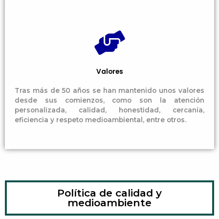
Valores
Tras más de 50 años se han mantenido unos valores
desde sus comienzos, como son la atención
personalizada, calidad, honestidad, cercanía,
eficiencia y respeto medioambiental, entre otros.
Política de calidad y
medioambiente